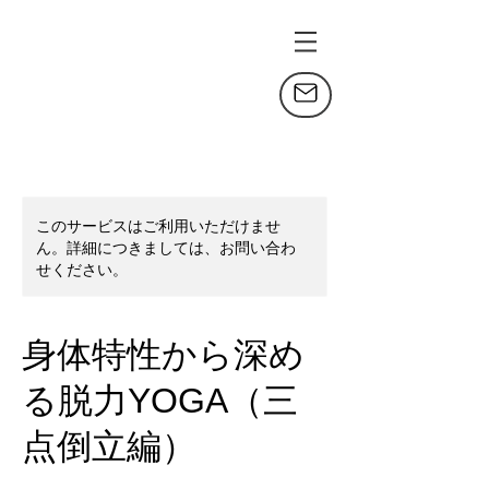
このサービスはご利用いただけませ
ん。詳細につきましては、お問い合わ
せください。
身体特性から深め
る脱力YOGA（三
点倒立編）